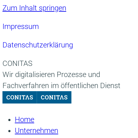
Zum Inhalt springen
Impressum
Datenschutzerklärung
CONITAS
Wir digitalisieren Prozesse und
Fachverfahren im öffentlichen Dienst
Home
Unternehmen