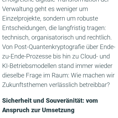
Verwaltung geht es weniger um
Einzelprojekte, sondern um robuste
Entscheidungen, die langfristig tragen:
technisch, organisatorisch und rechtlich.
Von Post-Quantenkryptografie über Ende-
zu-Ende-Prozesse bis hin zu Cloud- und
KI-Betriebsmodellen stand immer wieder
dieselbe Frage im Raum: Wie machen wir
Zukunftsthemen verlässlich betreibbar?
Sicherheit und Souveränität: vom
Anspruch zur Umsetzung