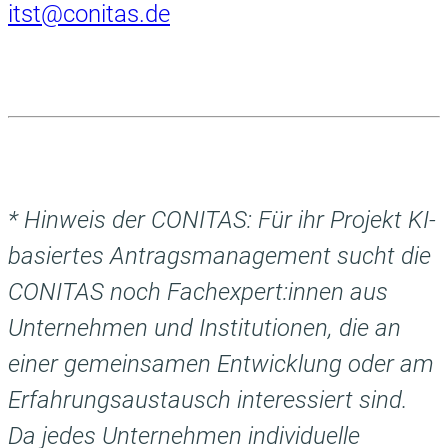
itst@conitas.de
* Hinweis der CONITAS: Für ihr Projekt KI-
basiertes Antragsmanagement sucht die
CONITAS noch Fachexpert:innen aus
Unternehmen und Institutionen, die an
einer gemeinsamen Entwicklung oder am
Erfahrungsaustausch interessiert sind.
Da jedes Unternehmen individuelle