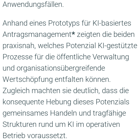
Anwendungsfällen.
Anhand eines Prototyps für KI-basiertes
Antragsmanagement
*
zeigten die beiden
praxisnah, welches Potenzial KI-gestützte
Prozesse für die öffentliche Verwaltung
und organisationsübergreifende
Wertschöpfung entfalten können.
Zugleich machten sie deutlich, dass die
konsequente Hebung dieses Potenzials
gemeinsames Handeln und tragfähige
Strukturen rund um KI im operativen
Betrieb voraussetzt.