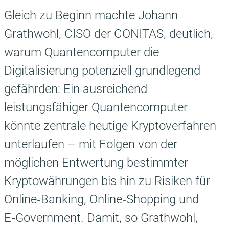
Gleich zu Beginn machte Johann
Grathwohl, CISO der CONITAS, deutlich,
warum Quantencomputer die
Digitalisierung potenziell grundlegend
gefährden: Ein ausreichend
leistungsfähiger Quantencomputer
könnte zentrale heutige Kryptoverfahren
unterlaufen – mit Folgen von der
möglichen Entwertung bestimmter
Kryptowährungen bis hin zu Risiken für
Online‑Banking, Online‑Shopping und
E‑Government. Damit, so Grathwohl,