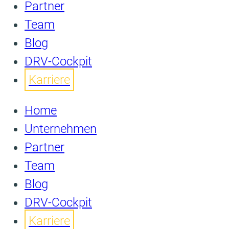
Partner
Team
Blog
DRV-Cockpit
Karriere
Home
Unternehmen
Partner
Team
Blog
DRV-Cockpit
Karriere