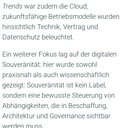
Trends
war zudem die Cloud;
zukunftsfähige Betriebsmodelle wurden
hinsichtlich Technik, Vertrag und
Datenschutz beleuchtet.
Ein weiterer Fokus lag auf der digitalen
Souveränität: hier wurde sowohl
praxisnah als auch wissenschaftlich
gezeigt: Souveränität ist kein Label,
sondern eine bewusste Steuerung von
Abhängigkeiten, die in Beschaffung,
Architektur und Governance sichtbar
werden muss.