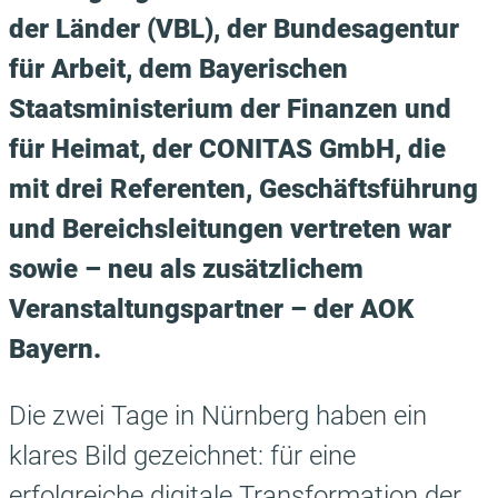
der Länder (VBL), der Bundesagentur
für Arbeit, dem Bayerischen
Staatsministerium der Finanzen und
für Heimat, der CONITAS GmbH, die
mit drei Referenten, Geschäftsführung
und Bereichsleitungen vertreten war
sowie – neu als zusätzlichem
Veranstaltungspartner – der AOK
Bayern.
Die zwei Tage in Nürnberg haben ein
klares Bild gezeichnet: für eine
erfolgreiche digitale Transformation der