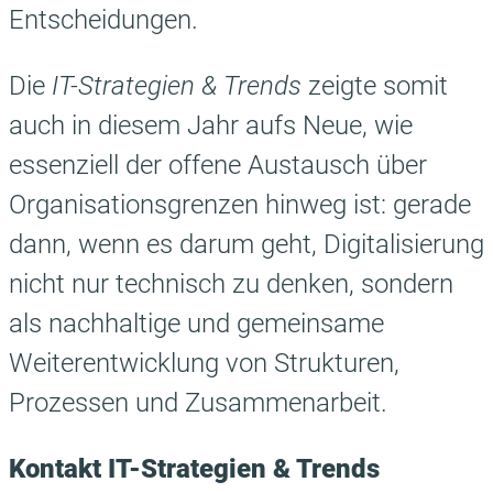
Entscheidungen.
Die
IT-Strategien & Trends
zeigte somit
auch in diesem Jahr aufs Neue, wie
essenziell der offene Austausch über
Organisationsgrenzen hinweg ist: gerade
dann, wenn es darum geht, Digitalisierung
nicht nur technisch zu denken, sondern
als nachhaltige und gemeinsame
Weiterentwicklung von Strukturen,
Prozessen und Zusammenarbeit.
Kontakt IT-Strategien & Trends