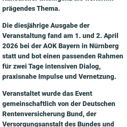
prägendes Thema.
Die diesjährige Ausgabe der
Veranstaltung fand am 1. und 2. April
2026 bei der AOK Bayern in Nürnberg
statt und bot einen passenden Rahmen
für zwei Tage intensiven Dialog,
praxisnahe Impulse und Vernetzung.
Veranstaltet wurde das Event
gemeinschaftlich von der Deutschen
Rentenversicherung Bund, der
Versorgungsanstalt des Bundes und