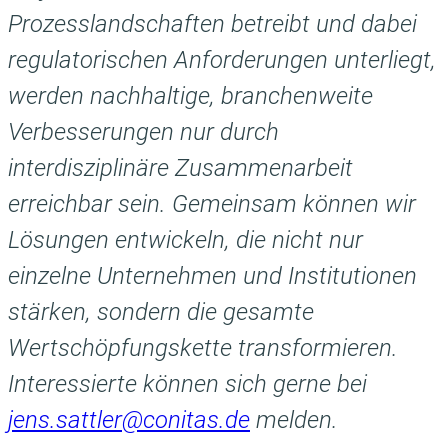
Prozesslandschaften betreibt und dabei
regulatorischen Anforderungen unterliegt,
werden nachhaltige, branchenweite
Verbesserungen nur durch
interdisziplinäre Zusammenarbeit
erreichbar sein.
Gemeinsam können wir
Lösungen entwickeln, die nicht nur
einzelne Unternehmen und Institutionen
stärken, sondern die gesamte
Wertschöpfungskette transformieren.
Interessierte können sich gerne bei
jens.sattler@conitas.de
melden.