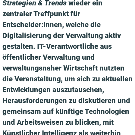
Strategien & Trends
wieder ein
zentraler Treffpunkt für
Entscheider:innen, welche die
Digitalisierung der Verwaltung aktiv
gestalten. IT-Verantwortliche aus
öffentlicher Verwaltung und
verwaltungsnaher Wirtschaft nutzten
die Veranstaltung, um sich zu aktuellen
Entwicklungen auszutauschen,
Herausforderungen zu diskutieren und
gemeinsam auf künftige Technologien
und Arbeitsweisen zu blicken, mit
Künstlicher Intelligenz als weiterhin