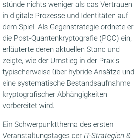
stünde nichts weniger als das Vertrauen
in digitale Prozesse und Identitäten auf
dem Spiel. Als Gegenstrategie ordnete er
die Post‑Quantenkryptografie (PQC) ein,
erläuterte deren aktuellen Stand und
zeigte, wie der Umstieg in der Praxis
typischerweise über hybride Ansätze und
eine systematische Bestandsaufnahme
kryptografischer Abhängigkeiten
vorbereitet wird.
Ein Schwerpunktthema des ersten
Veranstaltungstages der
IT-Strategien &