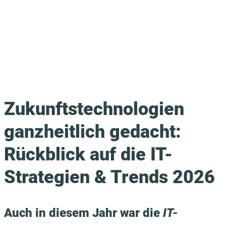
Zukunftstechnologien
ganzheitlich gedacht:
Rückblick auf die IT-
Strategien & Trends 2026
Auch in diesem Jahr war die
IT-