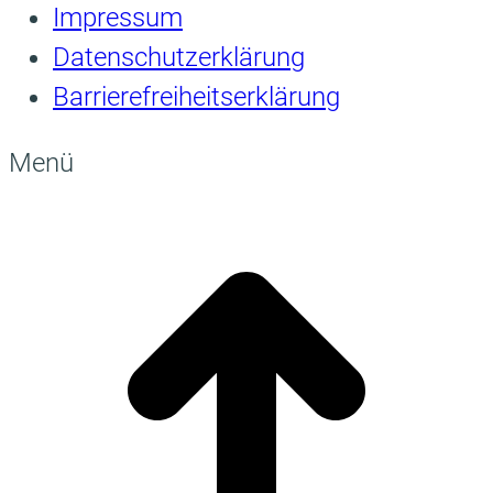
Impressum
Datenschutzerklärung
Barrierefreiheitserklärung
Menü