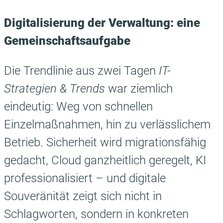
Digitalisierung der Verwaltung: eine
Gemeinschaftsaufgabe
Die Trendlinie aus zwei Tagen
IT-
Strategien & Trends
war ziemlich
eindeutig: Weg von schnellen
Einzelmaßnahmen, hin zu verlässlichem
Betrieb. Sicherheit wird migrationsfähig
gedacht, Cloud ganzheitlich geregelt, KI
professionalisiert – und digitale
Souveränität zeigt sich nicht in
Schlagworten, sondern in konkreten