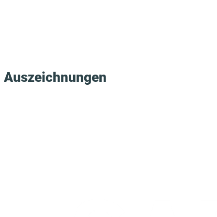
Software-Systemen.
Auszeichnungen