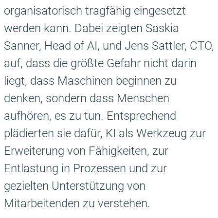
organisatorisch tragfähig eingesetzt
werden kann. Dabei zeigten Saskia
Sanner, Head of AI, und Jens Sattler, CTO,
auf, dass die größte Gefahr nicht darin
liegt, dass Maschinen beginnen zu
denken, sondern dass Menschen
aufhören, es zu tun. Entsprechend
plädierten sie dafür, KI als Werkzeug zur
Erweiterung von Fähigkeiten, zur
Entlastung in Prozessen und zur
gezielten Unterstützung von
Mitarbeitenden zu verstehen.