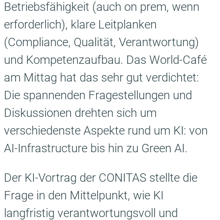
Betriebsfähigkeit (auch on prem, wenn
erforderlich), klare Leitplanken
(Compliance, Qualität, Verantwortung)
und Kompetenzaufbau. Das World-Café
am Mittag hat das sehr gut verdichtet:
Die spannenden Fragestellungen und
Diskussionen drehten sich um
verschiedenste Aspekte rund um KI: von
AI-Infrastructure bis hin zu Green AI.
Der KI-Vortrag der CONITAS stellte die
Frage in den Mittelpunkt, wie KI
langfristig verantwortungsvoll und