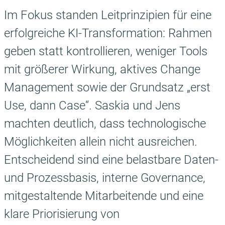
Im Fokus standen Leitprinzipien für eine
erfolgreiche KI-Transformation: Rahmen
geben statt kontrollieren, weniger Tools
mit größerer Wirkung, aktives Change
Management sowie der Grundsatz „erst
Use, dann Case“. Saskia und Jens
machten deutlich, dass technologische
Möglichkeiten allein nicht ausreichen.
Entscheidend sind eine belastbare Daten-
und Prozessbasis, interne Governance,
mitgestaltende Mitarbeitende und eine
klare Priorisierung von