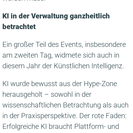
KI in der Verwaltung ganzheitlich
betrachtet
Ein großer Teil des Events, insbesondere
am zweiten Tag, widmete sich auch in
diesem Jahr der Künstlichen Intelligenz.
KI wurde bewusst aus der Hype-Zone
herausgeholt – sowohl in der
wissenschaftlichen Betrachtung als auch
in der Praxisperspektive. Der rote Faden:
Erfolgreiche KI braucht Plattform- und