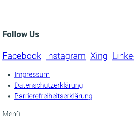
Follow Us
Facebook
Instagram
Xing
Linke
Impressum
Datenschutzerklärung
Barrierefreiheitserklärung
Menü