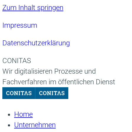
Zum Inhalt springen
Impressum
Datenschutzerklärung
CONITAS
Wir digitalisieren Prozesse und
Fachverfahren im öffentlichen Dienst
Home
Unternehmen