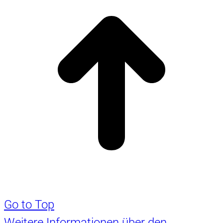
Go to Top
Weitere Informationen über den