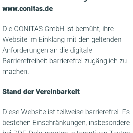
www.conitas.de
Die CONITAS GmbH ist bemüht, ihre
Website im Einklang mit den
geltenden
Anforderungen an die digitale
Barrierefreiheit
barrierefrei zugänglich zu
machen.
Stand der Vereinbarkeit
Diese Website ist teilweise barrierefrei. Es
bestehen Einschränkungen, insbesondere