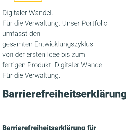
Digitaler Wandel.
Für die Verwaltung.
Unser Portfolio
umfasst den
gesamten Entwicklungszyklus
von der ersten Idee bis zum
fertigen Produkt.
Digitaler Wandel.
Für die Verwaltung.
Barrierefreiheitserklärung
Barrierefreiheitserklärung für