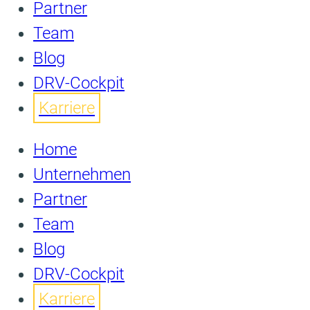
Partner
Team
Blog
DRV-Cockpit
Karriere
Home
Unternehmen
Partner
Team
Blog
DRV-Cockpit
Karriere