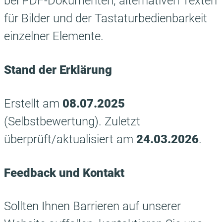
bei PDF-Dokumenten, alternativen Texten
für Bilder und der Tastaturbedienbarkeit
einzelner Elemente.
Stand der Erklärung
Erstellt am
08.07.2025
(Selbstbewertung). Zuletzt
überprüft/aktualisiert am
24.03.2026
.
Feedback und Kontakt
Sollten Ihnen Barrieren auf unserer