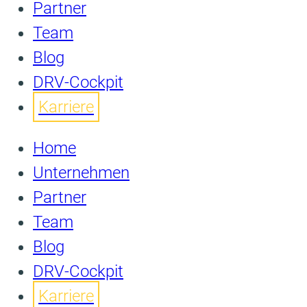
Partner
Team
Blog
DRV-Cockpit
Karriere
Home
Unternehmen
Partner
Team
Blog
DRV-Cockpit
Karriere