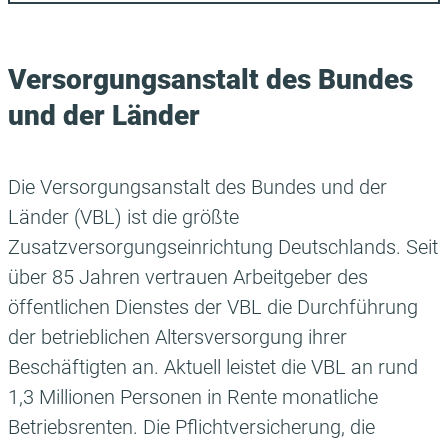
Versorgungsanstalt des Bundes
und der Länder
Die Versorgungsanstalt des Bundes und der
Länder (VBL) ist die größte
Zusatzversorgungseinrichtung Deutschlands. Seit
über 85 Jahren vertrauen Arbeitgeber des
öffentlichen Dienstes der VBL die Durchführung
der betrieblichen Altersversorgung ihrer
Beschäftigten an. Aktuell leistet die VBL an rund
1,3 Millionen Personen in Rente monatliche
Betriebsrenten. Die Pflichtversicherung, die