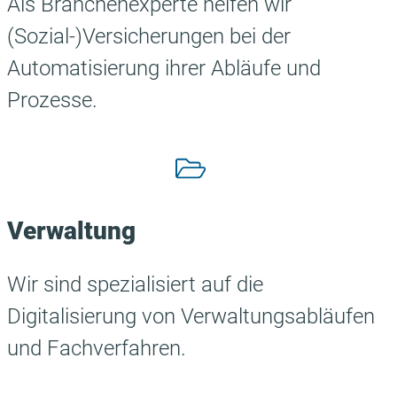
Als Branchenexperte helfen wir
(Sozial-)Versicherungen bei der
Automatisierung ihrer Abläufe und
Prozesse.
Verwaltung
Wir sind spezialisiert auf die
Digitalisierung von Verwaltungsabläufen
und Fachverfahren.