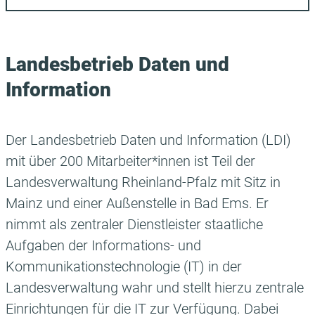
Landesbetrieb Daten und
Information
Der Landesbetrieb Daten und Information (LDI)
mit über 200 Mitarbeiter*innen ist Teil der
Landesverwaltung Rheinland-Pfalz mit Sitz in
Mainz und einer Außenstelle in Bad Ems. Er
nimmt als zentraler Dienstleister staatliche
Aufgaben der Informations- und
Kommunikationstechnologie (IT) in der
Landesverwaltung wahr und stellt hierzu zentrale
Einrichtungen für die IT zur Verfügung. Dabei