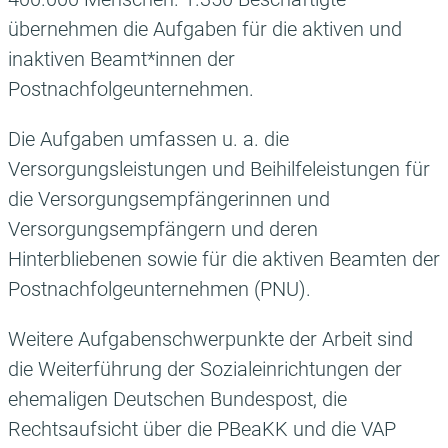
übernehmen die Aufgaben für die aktiven und
inaktiven Beamt*innen der
Postnachfolgeunternehmen.
Die Aufgaben umfassen u. a. die
Versorgungsleistungen und Beihilfeleistungen für
die Versorgungsempfängerinnen und
Versorgungsempfängern und deren
Hinterbliebenen sowie für die aktiven Beamten der
Postnachfolgeunternehmen (PNU).
Weitere Aufgabenschwerpunkte der Arbeit sind
die Weiterführung der Sozialeinrichtungen der
ehemaligen Deutschen Bundespost, die
Rechtsaufsicht über die PBeaKK und die VAP