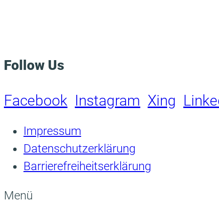
Follow Us
Facebook
Instagram
Xing
Linke
Impressum
Datenschutzerklärung
Barrierefreiheitserklärung
Menü