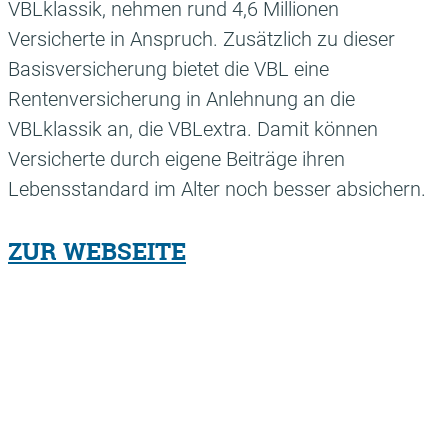
VBLklassik, nehmen rund 4,6 Millionen
Versicherte in Anspruch. Zusätzlich zu dieser
Basisversicherung bietet die VBL eine
Rentenversicherung in Anlehnung an die
VBLklassik an, die VBLextra. Damit können
Versicherte durch eigene Beiträge ihren
Lebensstandard im Alter noch besser absichern.
ZUR WEBSEITE