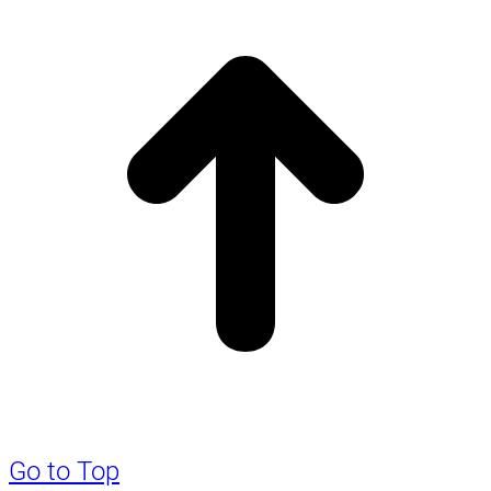
Go to Top