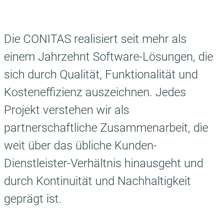
Die CONITAS realisiert seit mehr als
einem Jahrzehnt Software-Lösungen, die
sich durch Qualität, Funktionalität und
Kosteneffizienz auszeichnen. Jedes
Projekt verstehen wir als
partnerschaftliche Zusammenarbeit, die
weit über das übliche Kunden-
Dienstleister-Verhältnis hinausgeht und
durch Kontinuität und Nachhaltigkeit
geprägt ist.