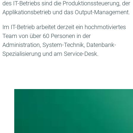
des IT-Betriebs sind die Produktionssteuerung, der
Applikationsbetrieb und das Output-Management.
Im IT-Betrieb arbeitet derzeit ein hochmotiviertes
Team von über 60 Personen in der
Administration, System-Technik, Datenbank-
Spezialisierung und am Service-Desk.