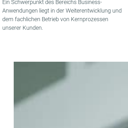
Ein Schwerpunkt des Bereichs Business-
Anwendungen liegt in der Weiterentwicklung und
dem fachlichen Betrieb von Kernprozessen
unserer Kunden.