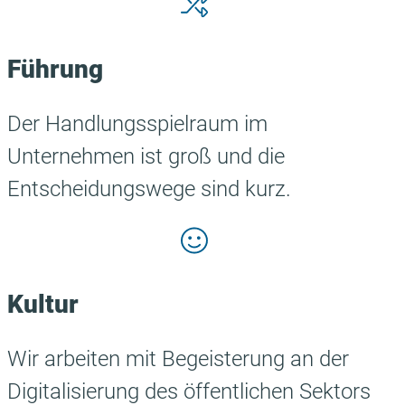
Führung
Der Handlungsspielraum im
Unternehmen ist groß und die
Entscheidungswege sind kurz.
Kultur
Wir arbeiten mit Begeisterung an der
Digitalisierung des öffentlichen Sektors