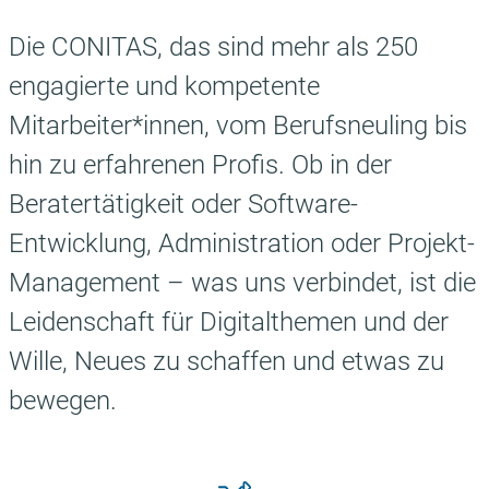
Die CONITAS, das sind mehr als 250
engagierte und kompetente
Mitarbeiter*innen, vom Berufsneuling bis
hin zu erfahrenen Profis. Ob in der
Beratertätigkeit oder Software-
Entwicklung, Administration oder Projekt-
Management – was uns verbindet, ist die
Leidenschaft für Digitalthemen und der
Wille, Neues zu schaffen und etwas zu
bewegen.