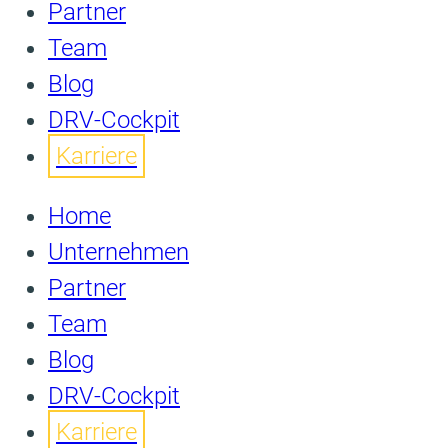
Partner
Team
Blog
DRV-Cockpit
Karriere
Home
Unternehmen
Partner
Team
Blog
DRV-Cockpit
Karriere