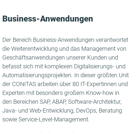
Business-Anwendungen
Der Bereich Business-Anwendungen verantwortet
die Weiterentwicklung und das Management von
Geschäftsanwendungen unserer Kunden und
befasst sich mit komplexen Digitalisierungs- und
Automatisierungsprojekten. In dieser größten Unit
der CONITAS arbeiten über 80 IT-Expertinnen und
Experten mit besonders großem Know-how in
den Bereichen SAP, ABAP, Software-Architektur,
Java- und Web-Entwicklung, DevOps, Beratung
sowie Service-Level-Management.