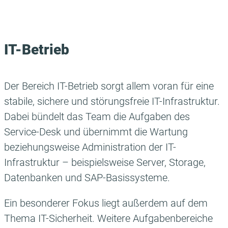
IT-Betrieb
Der Bereich IT-Betrieb sorgt allem voran für eine
stabile, sichere und störungsfreie IT-Infrastruktur.
Dabei bündelt das Team die Aufgaben des
Service-Desk und übernimmt die Wartung
beziehungsweise Administration der IT-
Infrastruktur – beispielsweise Server, Storage,
Datenbanken und SAP-Basissysteme.
Ein besonderer Fokus liegt außerdem auf dem
Thema IT-Sicherheit. Weitere Aufgabenbereiche