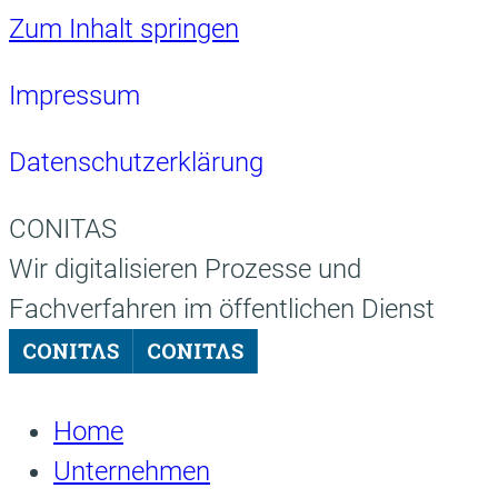
Zum Inhalt springen
Impressum
Datenschutzerklärung
CONITAS
Wir digitalisieren Prozesse und
Fachverfahren im öffentlichen Dienst
Home
Unternehmen