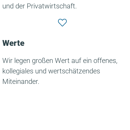
und der Privatwirtschaft.
Werte
Wir legen großen Wert auf ein offenes,
kollegiales und wertschätzendes
Miteinander.