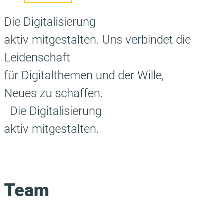
Die Digitalisierung
aktiv mitgestalten.
Uns verbindet die
Leidenschaft
für Digitalthemen und der Wille,
Neues zu schaffen.
Die Digitalisierung
aktiv mitgestalten.
Team