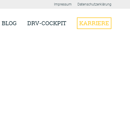
Impressum
Datenschutzerklärung
BLOG
DRV-COCKPIT
KARRIERE