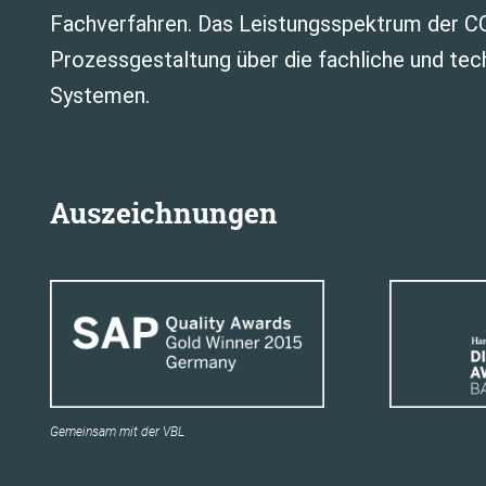
Fachverfahren. Das Leistungsspektrum der C
Prozessgestaltung über die fachliche und tec
Systemen.
Auszeichnungen
Gemeinsam mit der VBL