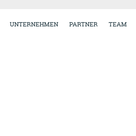
UNTERNEHMEN
PARTNER
TEAM