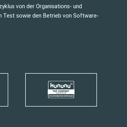
klus von der Organisations- und
en Test sowie den Betrieb von Software-